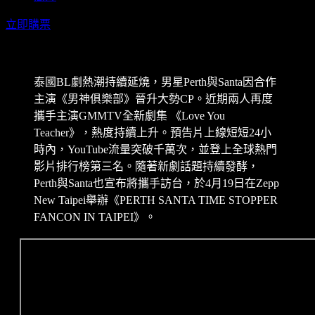
立即購票
泰國BL劇熱潮持續延燒，男星Perth與Santa因合作
主演《男神俱樂部》晉升大勢CP。近期兩人再度
攜手主演GMMTV全新劇集 《Love You
Teacher》，熱度持續上升。預告片上線短短24小
時內，YouTube流量突破千萬次，並登上全球熱門
影片排行榜第三名。隨著新劇話題持續發酵，
Perth與Santa也宣布將攜手訪台，於4月19日在Zepp
New Taipei舉辦《PERTH SANTA TIME STOPPER
FANCON IN TAIPEI》。