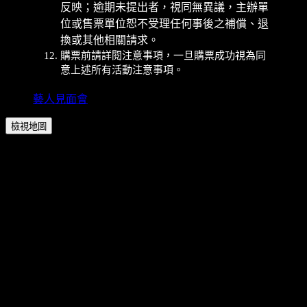
反映；逾期未提出者，視同無異議，主辦單
位或售票單位恕不受理任何事後之補償、退
換或其他相關請求。
購票前請詳閱注意事項，一旦購票成功視為同
意上述所有活動注意事項。
藝人見面會
檢視地圖