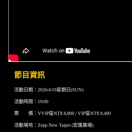
節目資訊
活動日期：2026/4/19星期日(SUN)
活動時間：19:00
票 價：VVIP區NT$ 8,800 / VIP區NT$ 8,400
活動場地：Zepp New Taipei (宏匯廣場)